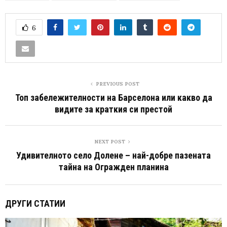
6
PREVIOUS POST
Топ забележителности на Барселона или какво да
видите за краткия си престой
NEXT POST
Удивителното село Долене – най-добре пазената
тайна на Огражден планина
ДРУГИ СТАТИИ