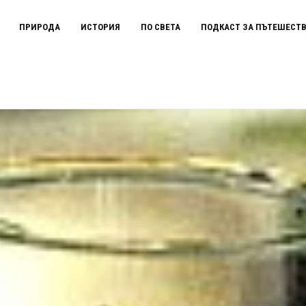
ПРИРОДА
ИСТОРИЯ
ПО СВЕТА
ПОДКАСТ ЗА ПЪТЕШЕСТ