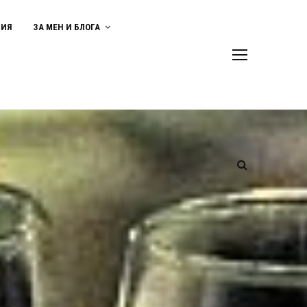
ВИЯ
ЗА МЕН И БЛОГА