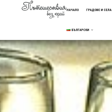
НАЧАЛО
ГРАДОВЕ И СЕЛА
БЪЛГАРСКИ