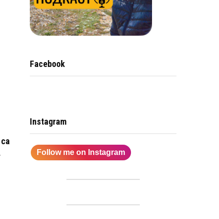
Facebook
Instagram
 са
.
Follow me on Instagram