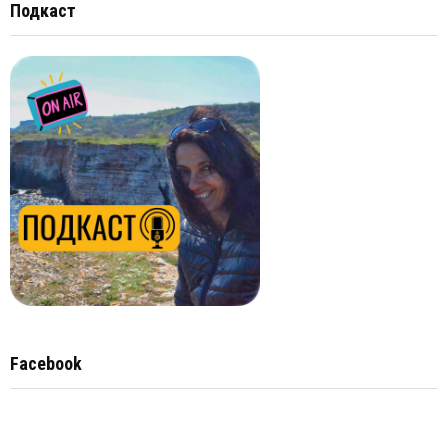
Подкаст
Facebook