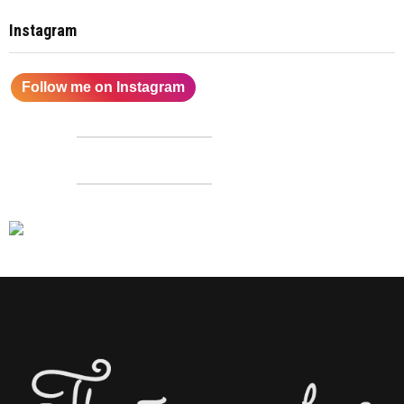
Instagram
Follow me on Instagram