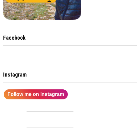
Facebook
Instagram
Follow me on Instagram