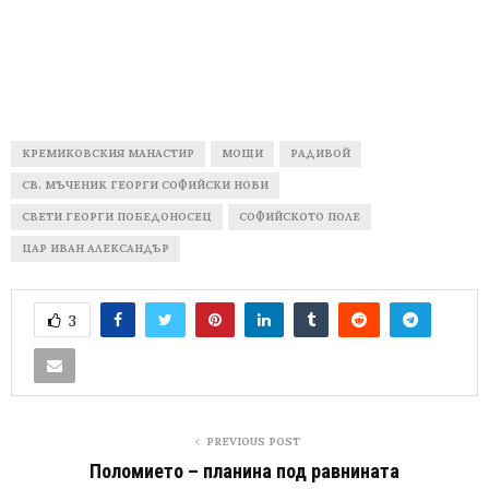
КРЕМИКОВСКИЯ МАНАСТИР
МОЩИ
РАДИВОЙ
СВ. МЪЧЕНИК ГЕОРГИ СОФИЙСКИ НОВИ
СВЕТИ ГЕОРГИ ПОБЕДОНОСЕЦ
СОФИЙСКОТО ПОЛЕ
ЦАР ИВАН АЛЕКСАНДЪР
3
PREVIOUS POST
Поломието – планина под равнината