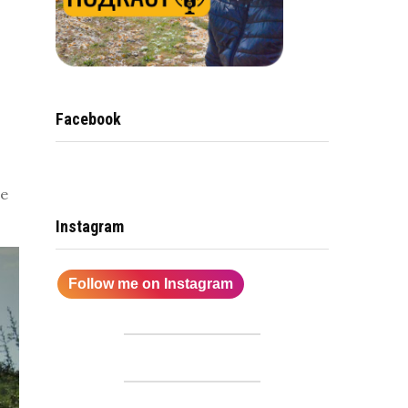
Facebook
че
Instagram
Follow me on Instagram