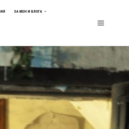
ВИЯ
ЗА МЕН И БЛОГА