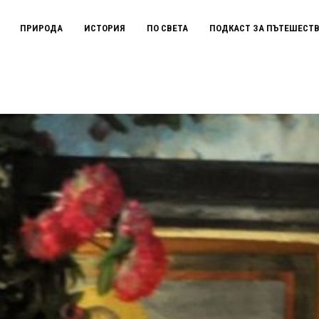
ПРИРОДА
ИСТОРИЯ
ПО СВЕТА
ПОДКАСТ ЗА ПЪТЕШЕСТ