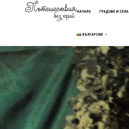
НАЧАЛО
ГРАДОВЕ И СЕЛА
БЪЛГАРСКИ