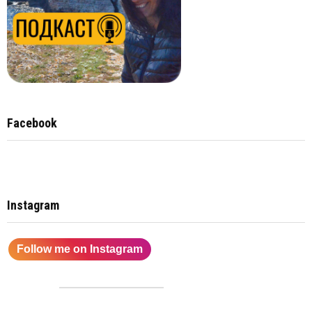
Facebook
Instagram
Follow me on Instagram