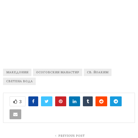
МАКЕДОНИЯ
ОСОГОВСКИЯ МАНАСТИР
СВ. ЙОАКИМ
СВЕТЕНА ВОДА
3
PREVIOUS POST