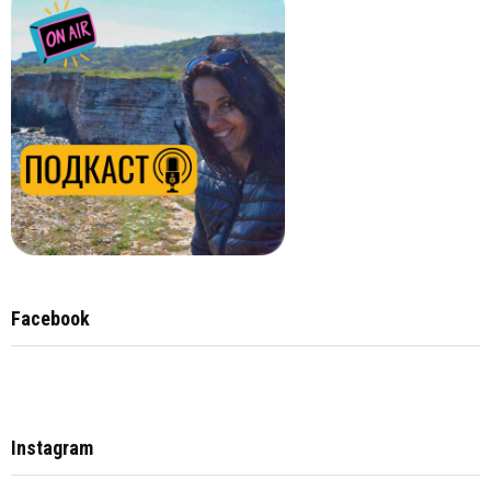
Facebook
Instagram