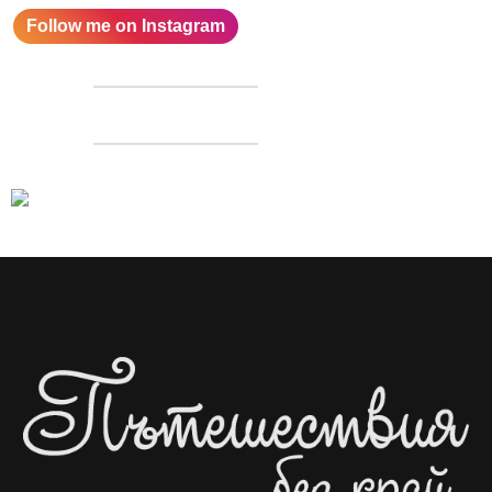
Follow me on Instagram