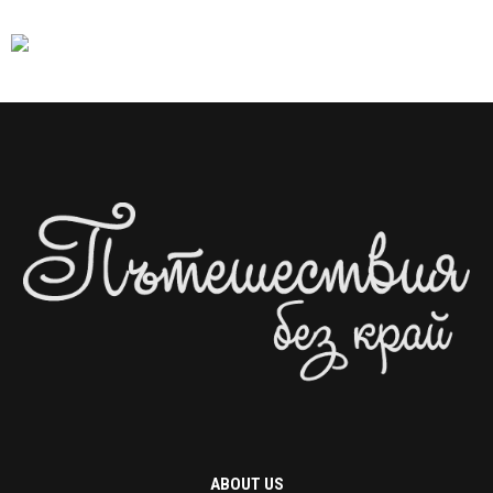
ABOUT US