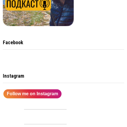
Facebook
Instagram
Follow me on Instagram