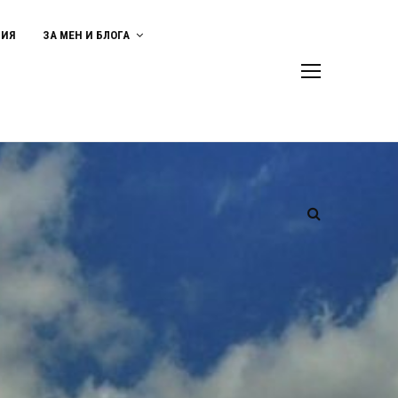
ВИЯ
ЗА МЕН И БЛОГА