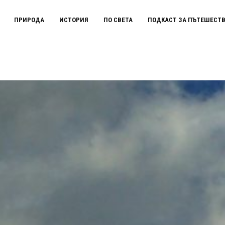
ПРИРОДА
ИСТОРИЯ
ПО СВЕТА
ПОДКАСТ ЗА ПЪТЕШЕСТ