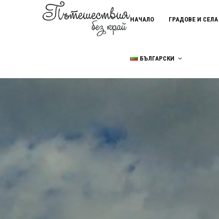
НАЧАЛО
ГРАДОВЕ И СЕЛА
БЪЛГАРСКИ