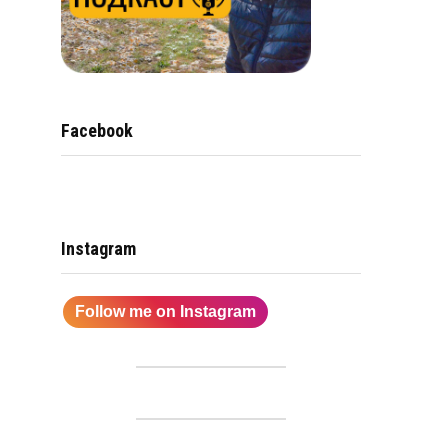
Facebook
Instagram
Follow me on Instagram