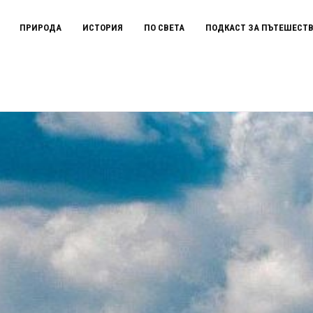
ПРИРОДА
ИСТОРИЯ
ПО СВЕТА
ПОДКАСТ ЗА ПЪТЕШЕСТ