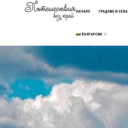
НАЧАЛО
ГРАДОВЕ И СЕЛА
БЪЛГАРСКИ