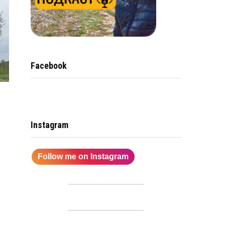
Facebook
Instagram
Follow me on Instagram