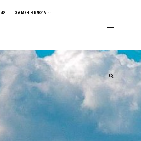
ВИЯ
ЗА МЕН И БЛОГА