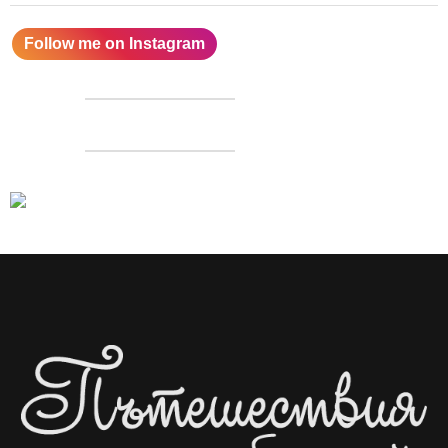
Follow me on Instagram