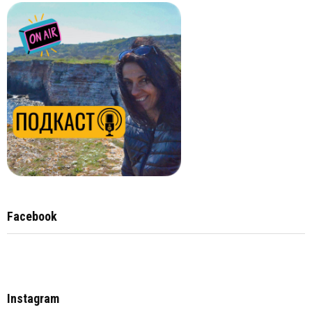
Facebook
Instagram